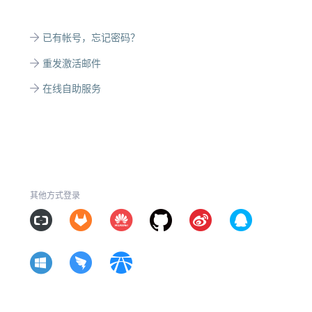
已有帐号，忘记密码？
重发激活邮件
在线自助服务
其他方式登录