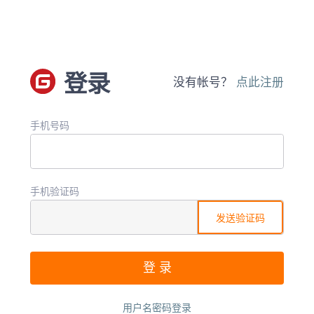
登录
没有帐号？
点此注册
手机号码
手机验证码
发送验证码
用户名密码登录