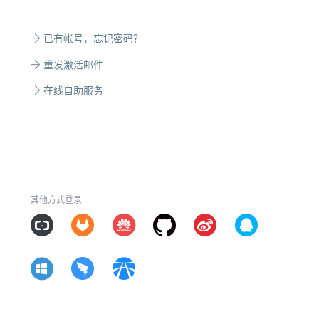
已有帐号，忘记密码？
重发激活邮件
在线自助服务
其他方式登录