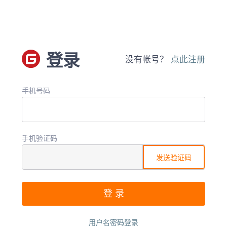
登录
没有帐号？
点此注册
手机号码
手机验证码
发送验证码
用户名密码登录