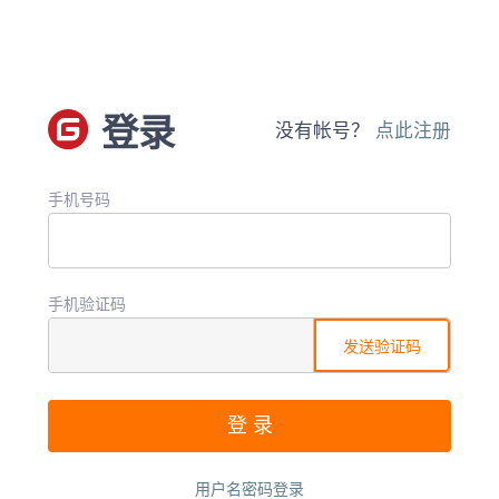
登录
没有帐号？
点此注册
手机号码
手机验证码
发送验证码
用户名密码登录