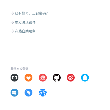
已有帐号，忘记密码？
重发激活邮件
在线自助服务
其他方式登录