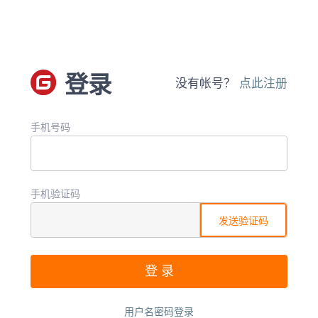
登录
没有帐号？
点此注册
手机号码
手机验证码
发送验证码
用户名密码登录