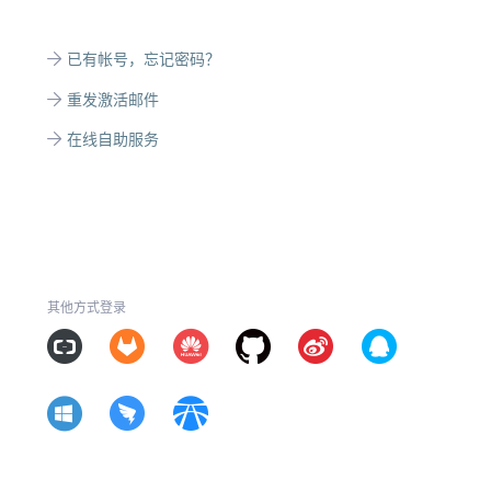
已有帐号，忘记密码？
重发激活邮件
在线自助服务
其他方式登录