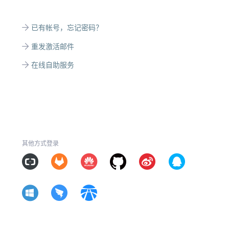
已有帐号，忘记密码？
重发激活邮件
在线自助服务
其他方式登录