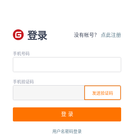
登录
没有帐号？
点此注册
手机号码
手机验证码
发送验证码
用户名密码登录