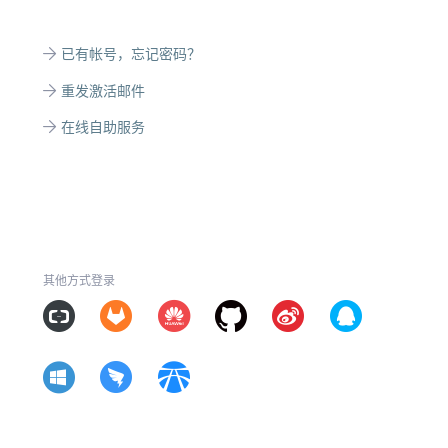
已有帐号，忘记密码？
重发激活邮件
在线自助服务
其他方式登录