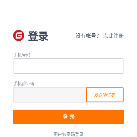
登录
没有帐号？
点此注册
手机号码
手机验证码
发送验证码
用户名密码登录