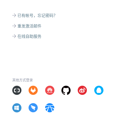
已有帐号，忘记密码？
重发激活邮件
在线自助服务
其他方式登录