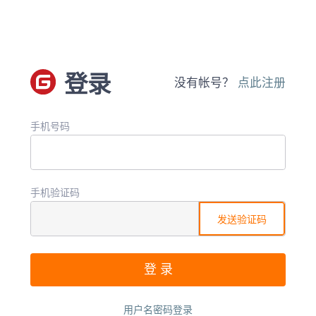
登录
没有帐号？
点此注册
手机号码
手机验证码
发送验证码
用户名密码登录