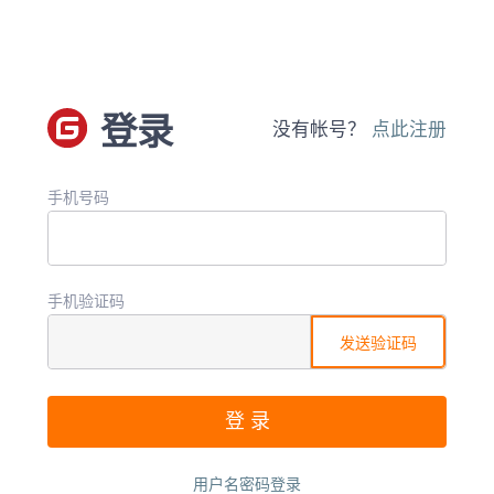
登录
没有帐号？
点此注册
手机号码
手机验证码
发送验证码
用户名密码登录