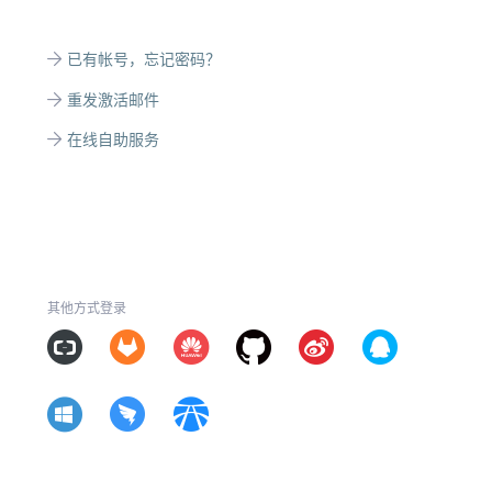
已有帐号，忘记密码？
重发激活邮件
在线自助服务
其他方式登录