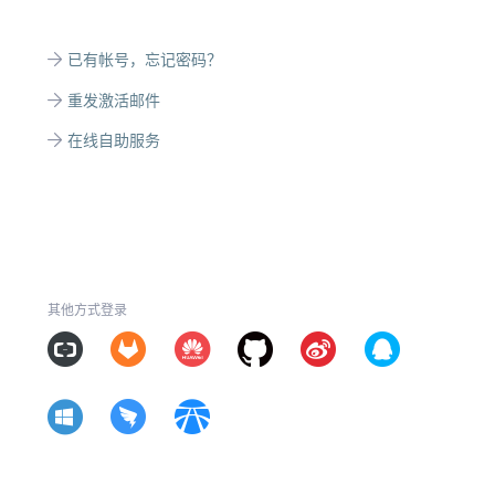
已有帐号，忘记密码？
重发激活邮件
在线自助服务
其他方式登录