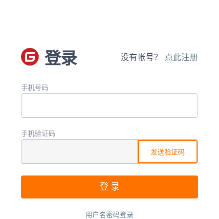
登录
没有帐号？
点此注册
手机号码
手机验证码
发送验证码
用户名密码登录