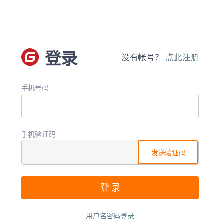
登录
没有帐号？
点此注册
手机号码
手机验证码
发送验证码
用户名密码登录