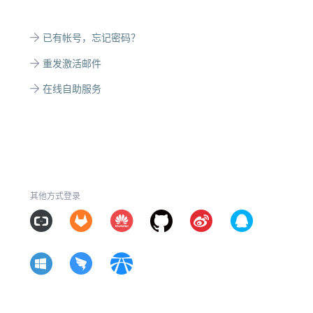
已有帐号，忘记密码？
重发激活邮件
在线自助服务
其他方式登录