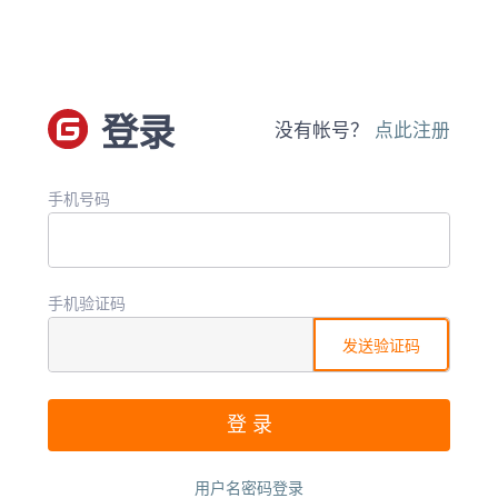
登录
没有帐号？
点此注册
手机号码
手机验证码
发送验证码
用户名密码登录