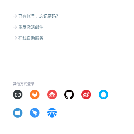
已有帐号，忘记密码？
重发激活邮件
在线自助服务
其他方式登录