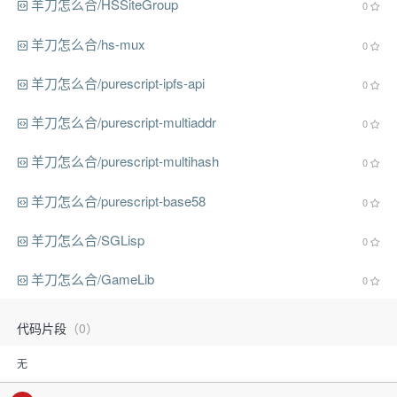
羊刀怎么合/HSSiteGroup
0
羊刀怎么合/hs-mux
0
羊刀怎么合/purescript-ipfs-api
0
羊刀怎么合/purescript-multiaddr
0
羊刀怎么合/purescript-multihash
0
羊刀怎么合/purescript-base58
0
羊刀怎么合/SGLisp
0
羊刀怎么合/GameLib
0
代码片段
（0）
无