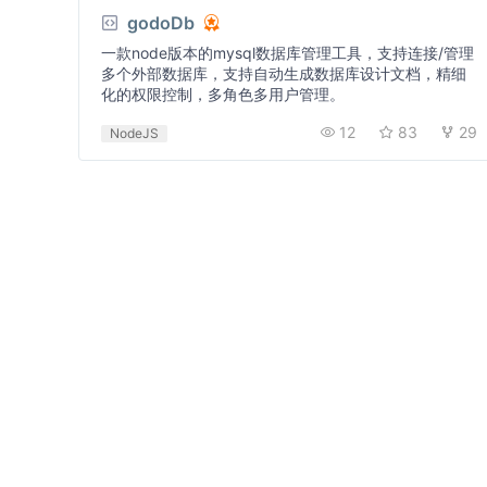
godoDb
一款node版本的mysql数据库管理工具，支持连接/管理
多个外部数据库，支持自动生成数据库设计文档，精细
化的权限控制，多角色多用户管理。
12
83
29
NodeJS