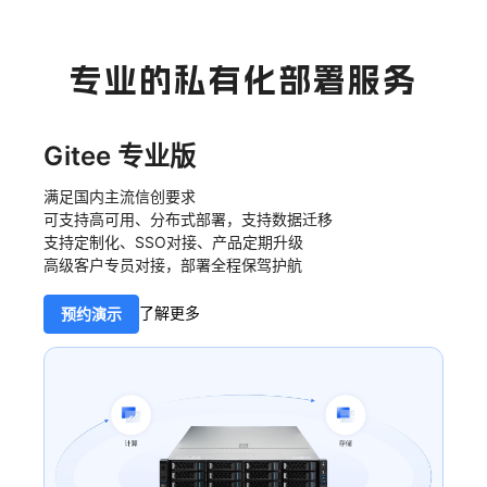
专业的私有化部署服务
Gitee 专业版
满足国内主流信创要求
可支持高可用、分布式部署，支持数据迁移
支持定制化、SSO对接、产品定期升级
高级客户专员对接，部署全程保驾护航
了解更多
预约演示