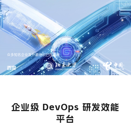
众多知名企业及开源组织已在使用
企业级 DevOps 研发效能
平台