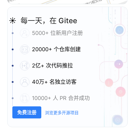
☀️
每一天，在 Gitee
5000+ 位新用户注册
20000+ 个仓库创建
2亿+ 次代码推拉
40万+ 名独立访客
10000+ 人 PR 合并成功
免费注册
浏览更多开源项目