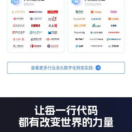
查看更多行业龙头数字化转型实践
让每一行代码
都有改变世界的力量
人与 AI 协作的 DevOps 平台