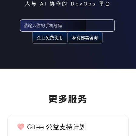
企业免费使用
私有部署咨询
更多服务
Gitee 公益支持计划
「Gitee 公益支持计划」希望通过为纯公益组织和非盈