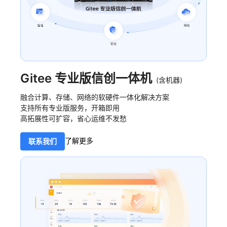
Gitee 专业版信创一体机
(含机器)
融合计算、存储、网络的软硬件一体化解决方案
支持所有专业版服务，开箱即用
高拓展性可扩容，省心运维不发愁
了解更多
联系我们