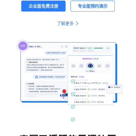
了解更多
丰富又活跃的开源社区