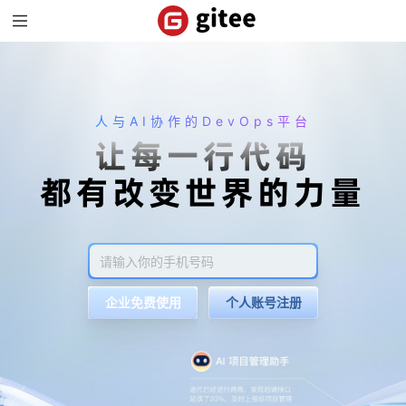
人与AI协作的DevOps平台
让每一行代码
都有改变世界的力量
企业免费使用
个人账号注册