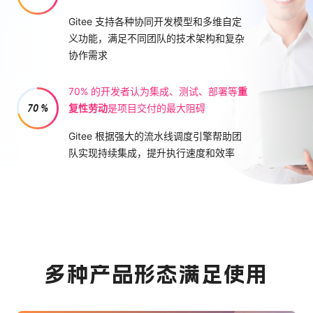
Gitee 支持各种协同开发模型和多维自定
义功能，满足不同团队的技术架构和复杂
协作需求
70% 的开发者认为集成、测试、部署等
重
70 %
复性劳动
是项目交付的最大阻碍
Gitee 根据强大的流水线调度引擎帮助团
队实现持续集成，提升执行速度和效率
多种产品形态满足使用