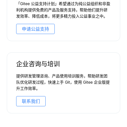
利机构提供免费的产品及服务支持，帮助他们提升研
发效率、降低成本，将更多精力投入公益事业之中。
申请公益支持
企业咨询与培训
提供研发管理咨询、产品使用培训服务，帮助研发团
队优化研发过程，快速上手 Git，使用 Gitee 企业版提
升工作效率。
联系我们