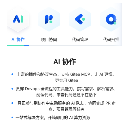
AI 协作
项目协同
代码管理
代码扫描
项目协同
提供敏捷、瀑布、任务协同等多种项目模板，降低上手配
置难度
可通过甘特图、Kanban、 Scrum 等方式管理项目进度，
全局掌控和风险控制一目了然
通过自动化设置，减少重复性操作，进一步释放人力至业
务开发
企业版免费注册
专业版预约演示