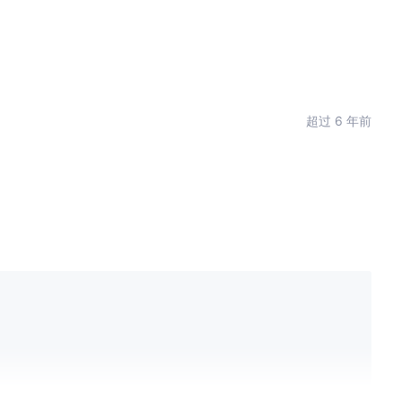
超过 6 年前