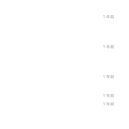
1 年前
1 年前
1 年前
1 年前
1 年前