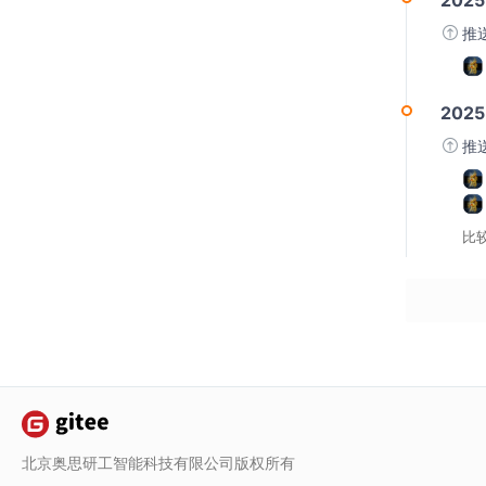
推
2025
推
比较 
北京奥思研工智能科技有限公司版权所有