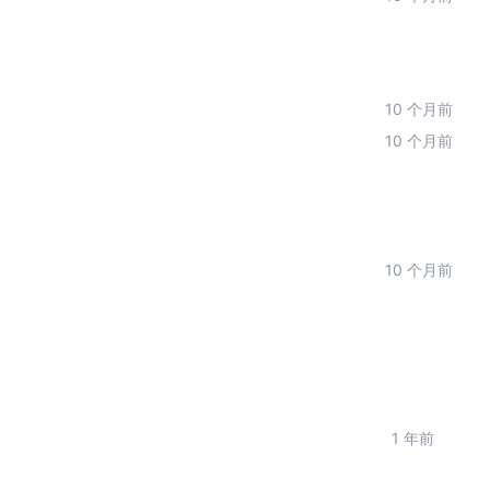
10 个月前
10 个月前
10 个月前
1 年前