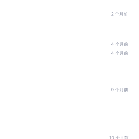
2 个月前
4 个月前
4 个月前
9 个月前
10 个月前