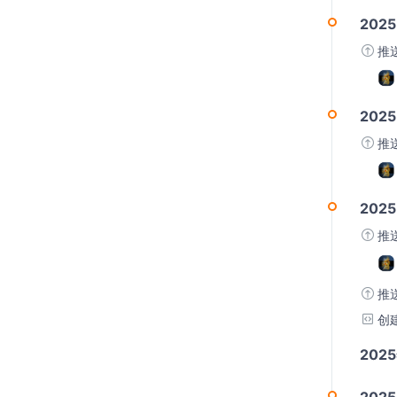
2025
推
2025
推
2025
推
推
创
202
2025