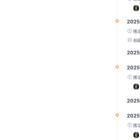
2025
推
创
202
2025
推
202
2025
推