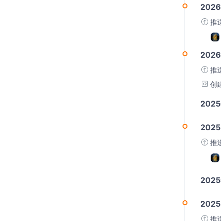
2026
推
2026
推
创
202
2025
推
202
2025
推