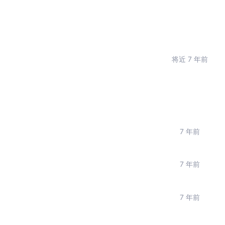
将近 7 年前
7 年前
7 年前
7 年前