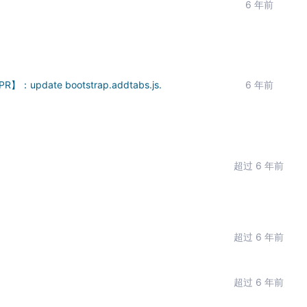
6 年前
】：update bootstrap.addtabs.js.
6 年前
超过 6 年前
超过 6 年前
超过 6 年前