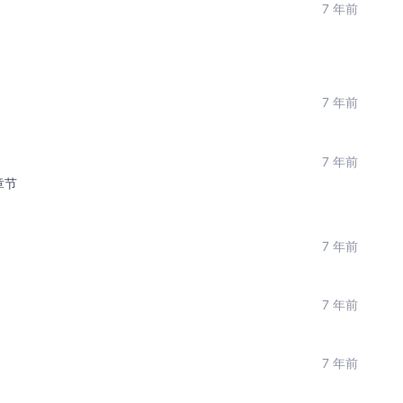
7 年前
7 年前
7 年前
章节
7 年前
7 年前
7 年前