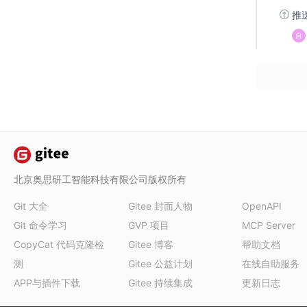
推
北京奥思研工智能科技有限公司版权所有
Git 大全
Gitee 封面人物
OpenAPI
Git 命令学习
GVP 项目
MCP Server
CopyCat 代码克隆检
Gitee 博客
帮助文档
测
Gitee 公益计划
在线自助服务
APP与插件下载
Gitee 持续集成
更新日志