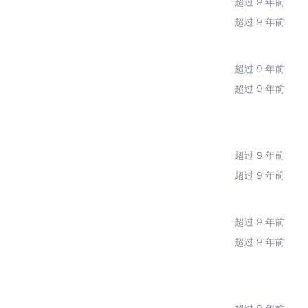
超过 9 年前
超过 9 年前
超过 9 年前
超过 9 年前
超过 9 年前
超过 9 年前
超过 9 年前
超过 9 年前