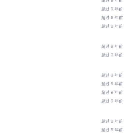
超过 9 年前
超过 9 年前
超过 9 年前
超过 9 年前
超过 9 年前
超过 9 年前
超过 9 年前
超过 9 年前
超过 9 年前
超过 9 年前
超过 9 年前
超过 9 年前