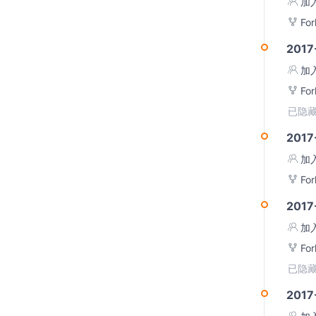
加
Fo
2017
加
Fo
已隐藏
2017
加
Fo
2017
加
Fo
已隐藏
2017