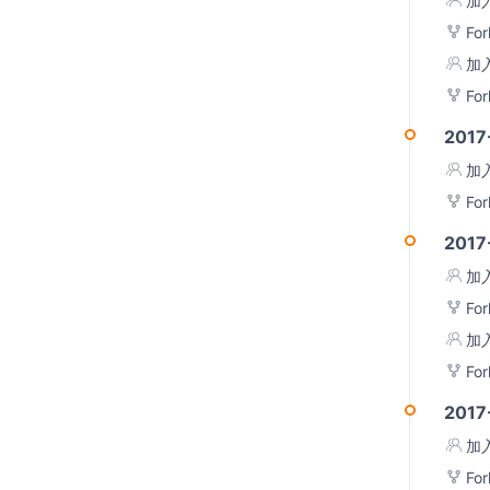
加
Fo
加
Fo
2017
加
Fo
2017
加
Fo
加
Fo
2017
加
Fo