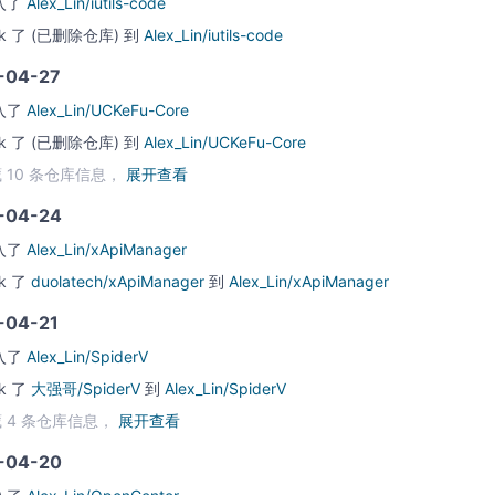
入了
Alex_Lin/iutils-code
rk 了
(已删除仓库)
到
Alex_Lin/iutils-code
-04-27
入了
Alex_Lin/UCKeFu-Core
rk 了
(已删除仓库)
到
Alex_Lin/UCKeFu-Core
 10 条仓库信息，
展开查看
-04-24
入了
Alex_Lin/xApiManager
rk 了
duolatech/xApiManager
到
Alex_Lin/xApiManager
-04-21
入了
Alex_Lin/SpiderV
rk 了
大强哥/SpiderV
到
Alex_Lin/SpiderV
 4 条仓库信息，
展开查看
-04-20