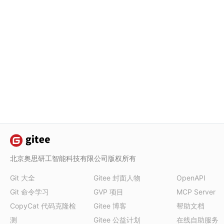
北京奥思研工智能科技有限公司版权所有
Git 大全
Gitee 封面人物
OpenAPI
Git 命令学习
GVP 项目
MCP Server
CopyCat 代码克隆检
Gitee 博客
帮助文档
测
Gitee 公益计划
在线自助服务