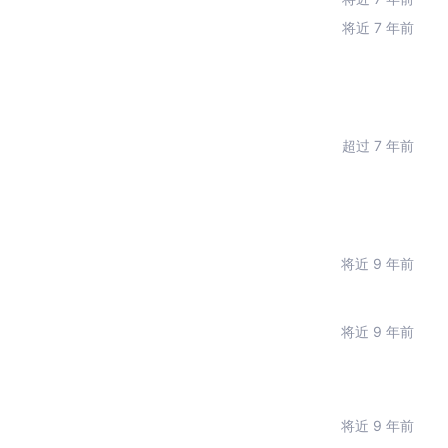
将近 7 年前
超过 7 年前
将近 9 年前
将近 9 年前
将近 9 年前