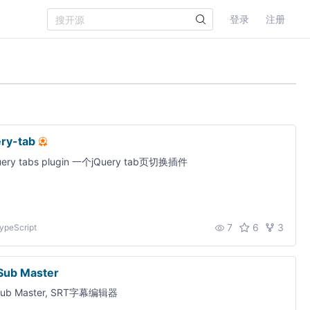
登录
注册
ery-tab
uery tabs plugin 一个jQuery tab页切换插件
7
6
3
ypeScript
 Sub Master
 Sub Master, SRT字幕编辑器