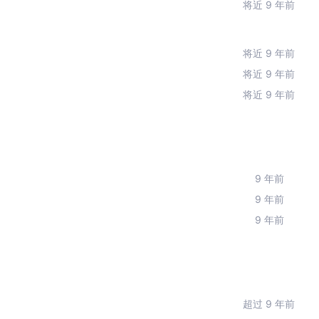
将近 9 年前
将近 9 年前
将近 9 年前
将近 9 年前
9 年前
9 年前
9 年前
超过 9 年前