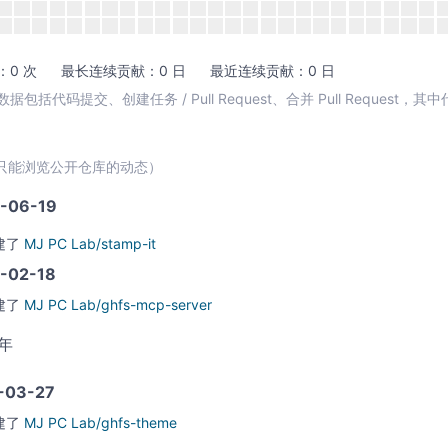
0 次
最长连续贡献：0 日
最近连续贡献：0 日
包括代码提交、创建任务 / Pull Request、合并 Pull Request，
只能浏览公开仓库的动态）
-06-19
建了
MJ PC Lab/stamp-it
-02-18
建了
MJ PC Lab/ghfs-mcp-server
1年
-03-27
建了
MJ PC Lab/ghfs-theme