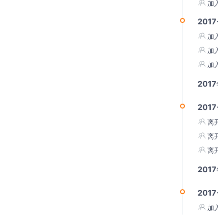
加
2017
加
加
加
201
2017
离
离
离
201
2017
加