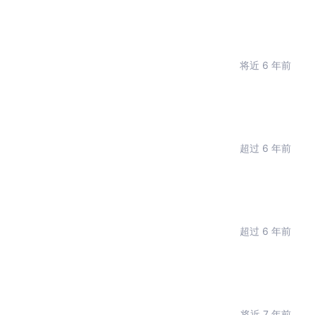
将近 6 年前
超过 6 年前
超过 6 年前
将近 7 年前