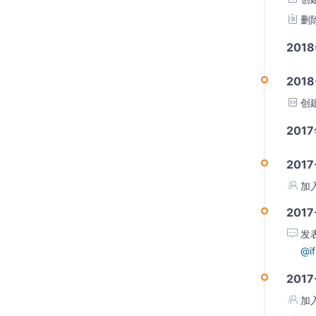
删
201
2018
创
201
2017
加
2017
发
@if
2017
加