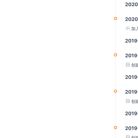
202
2020
加
201
2019
创
201
2019
创
201
2019
创