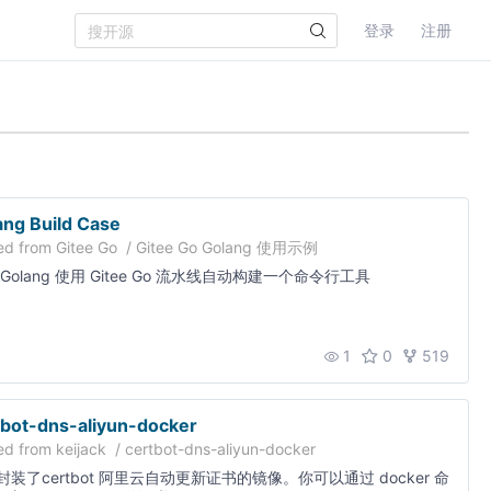
登录
注册
ang Build Case
ed from
Gitee Go
/
Gitee Go Golang 使用示例
Golang 使用 Gitee Go 流水线自动构建一个命令行工具
1
0
519
tbot-dns-aliyun-docker
ed from
keijack
/
certbot-dns-aliyun-docker
封装了certbot 阿里云自动更新证书的镜像。你可以通过 docker 命