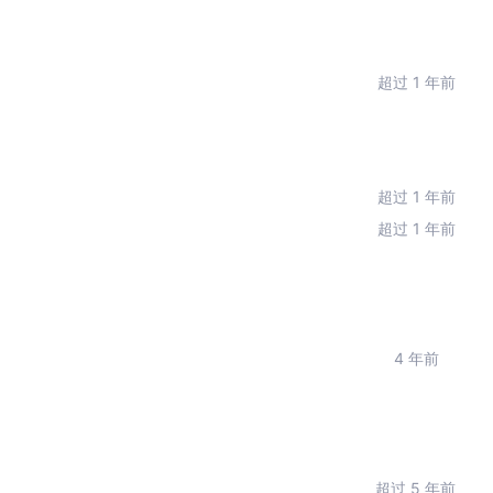
超过 1 年前
超过 1 年前
超过 1 年前
4 年前
超过 5 年前