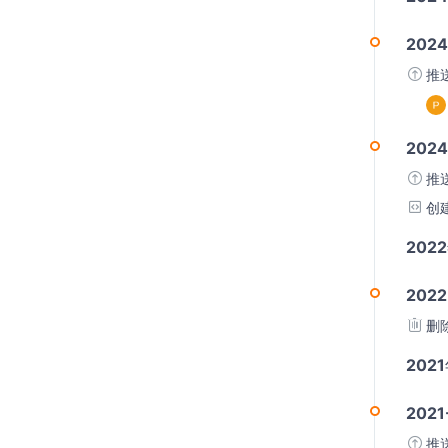
2024
推
2024
推
创
202
2022
删
202
2021
推