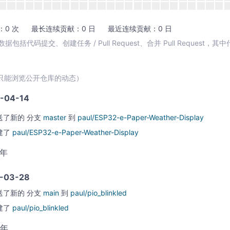
0 次
最长连续贡献：0 日
最近连续贡献：0 日
包括代码提交、创建任务 / Pull Request、合并 Pull Request，
只能浏览公开仓库的动态）
-04-14
送了新的
分支
master
到
paul/ESP32-e-Paper-Weather-Display
建了
paul/ESP32-e-Paper-Weather-Display
5年
-03-28
送了新的
分支
main
到
paul/pio_blinkled
建了
paul/pio_blinkled
4年