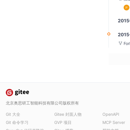
201
2015
Fo
北京奥思研工智能科技有限公司版权所有
Git 大全
Gitee 封面人物
OpenAPI
Git 命令学习
GVP 项目
MCP Server