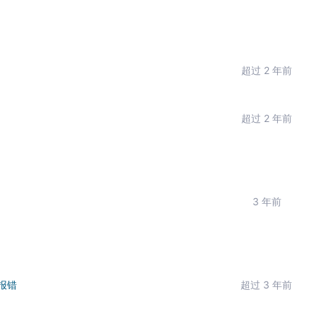
超过 2 年前
超过 2 年前
3 年前
大报错
超过 3 年前