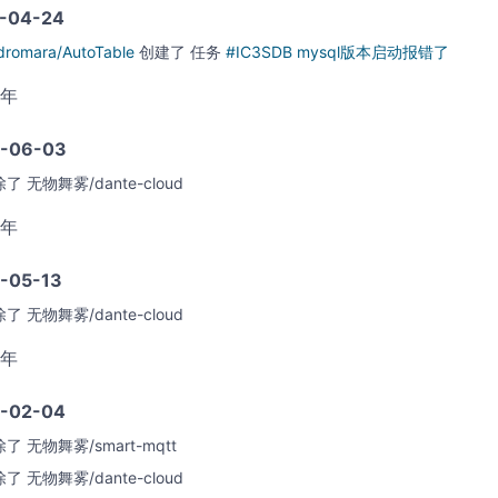
-04-24
dromara/AutoTable
创建了
任务
#IC3SDB mysql版本启动报错了
4年
-06-03
除了
无物舞雾/dante-cloud
4年
-05-13
除了
无物舞雾/dante-cloud
4年
-02-04
除了
无物舞雾/smart-mqtt
除了
无物舞雾/dante-cloud