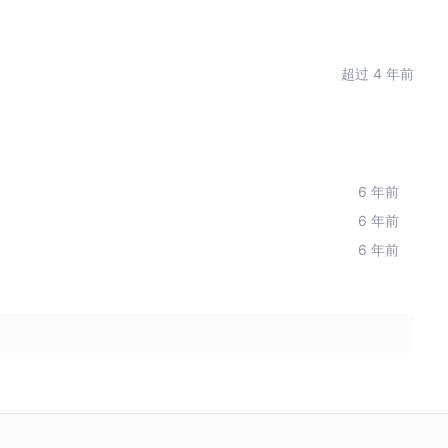
超过 4 年前
6 年前
6 年前
6 年前