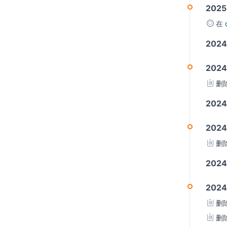
2025
在
202
2024
删
202
2024
删
202
2024
删
删