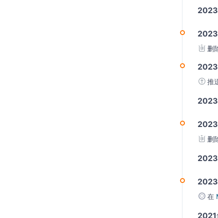
202
2023
删
2023
推
202
2023
删
202
2023
在
202