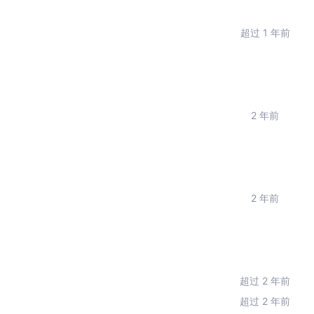
超过 1 年前
2 年前
2 年前
超过 2 年前
超过 2 年前