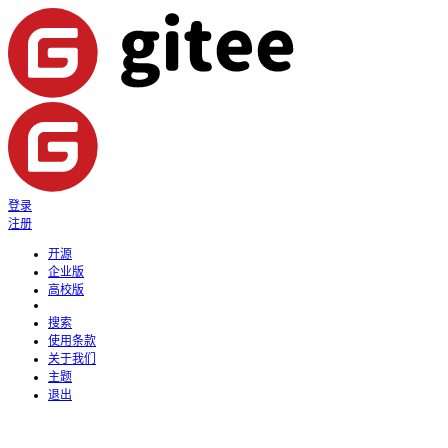
登录
注册
开源
企业版
高校版
搜索
使用条款
关于我们
主题
退出